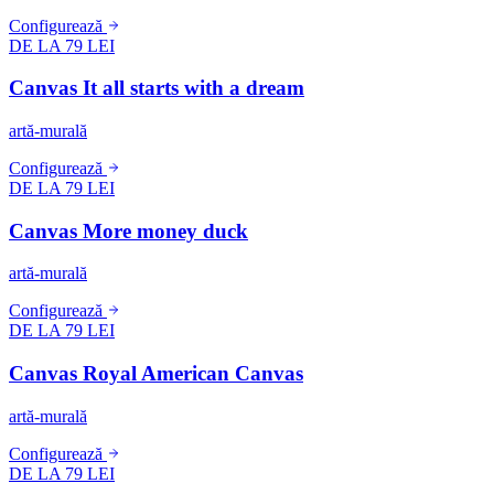
Configurează
DE LA 79 LEI
Canvas It all starts with a dream
artă-murală
Configurează
DE LA 79 LEI
Canvas More money duck
artă-murală
Configurează
DE LA 79 LEI
Canvas Royal American Canvas
artă-murală
Configurează
DE LA 79 LEI