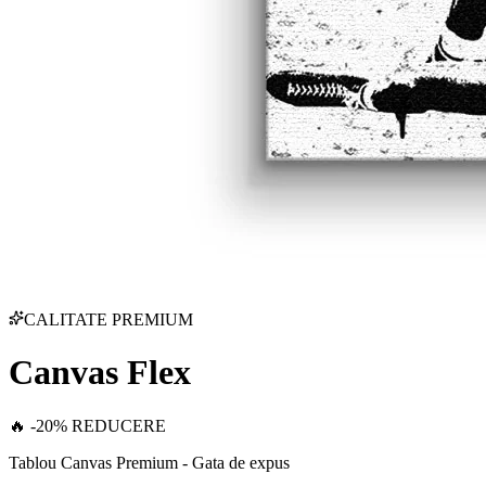
CALITATE PREMIUM
Canvas Flex
🔥 -20% REDUCERE
Tablou Canvas Premium - Gata de expus