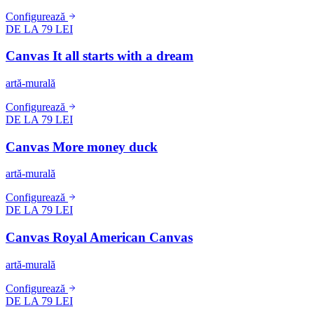
Configurează
DE LA 79 LEI
Canvas It all starts with a dream
artă-murală
Configurează
DE LA 79 LEI
Canvas More money duck
artă-murală
Configurează
DE LA 79 LEI
Canvas Royal American Canvas
artă-murală
Configurează
DE LA 79 LEI