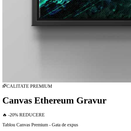
CALITATE PREMIUM
Canvas Ethereum Gravur
🔥 -20% REDUCERE
Tablou Canvas Premium - Gata de expus