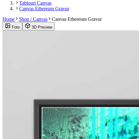
Tablouri Canvas
Canvas Ethereum Gravur
Home
Shop / Canvas
Canvas Ethereum Gravur
Foto
3D Preview