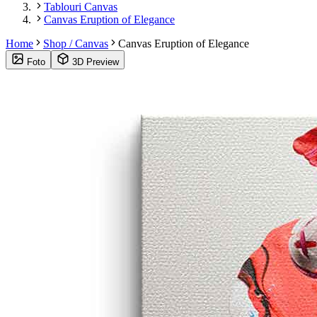
Tablouri Canvas
Canvas Eruption of Elegance
Home
Shop / Canvas
Canvas Eruption of Elegance
Foto
3D Preview