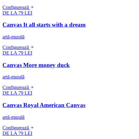
Configurează
DE LA 79 LEI
Canvas It all starts with a dream
artă-murală
Configurează
DE LA 79 LEI
Canvas More money duck
artă-murală
Configurează
DE LA 79 LEI
Canvas Royal American Canvas
artă-murală
Configurează
DE LA 79 LEI