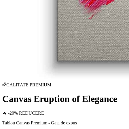
CALITATE PREMIUM
Canvas Eruption of Elegance
🔥 -20% REDUCERE
Tablou Canvas Premium - Gata de expus