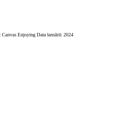
 Canvas Enjoying Data lansării: 2024