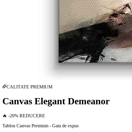
CALITATE PREMIUM
Canvas Elegant Demeanor
🔥 -20% REDUCERE
Tablou Canvas Premium - Gata de expus