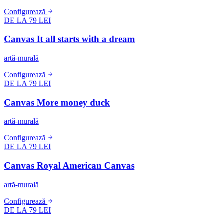
Configurează
DE LA 79 LEI
Canvas It all starts with a dream
artă-murală
Configurează
DE LA 79 LEI
Canvas More money duck
artă-murală
Configurează
DE LA 79 LEI
Canvas Royal American Canvas
artă-murală
Configurează
DE LA 79 LEI