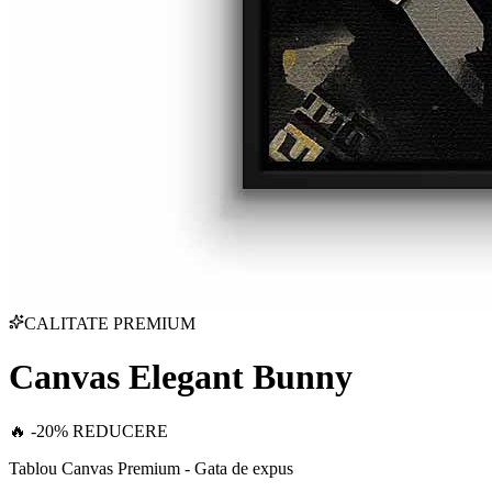
CALITATE PREMIUM
Canvas Elegant Bunny
🔥 -20% REDUCERE
Tablou Canvas Premium - Gata de expus