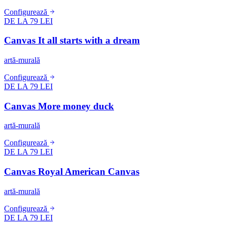
Configurează
DE LA 79 LEI
Canvas It all starts with a dream
artă-murală
Configurează
DE LA 79 LEI
Canvas More money duck
artă-murală
Configurează
DE LA 79 LEI
Canvas Royal American Canvas
artă-murală
Configurează
DE LA 79 LEI