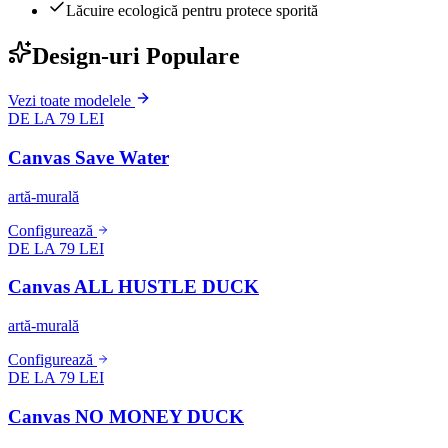
Lăcuire ecologică pentru protece sporită
Design-uri Populare
Vezi toate modelele
DE LA 79 LEI
Canvas Save Water
artă-murală
Configurează
DE LA 79 LEI
Canvas ALL HUSTLE DUCK
artă-murală
Configurează
DE LA 79 LEI
Canvas NO MONEY DUCK