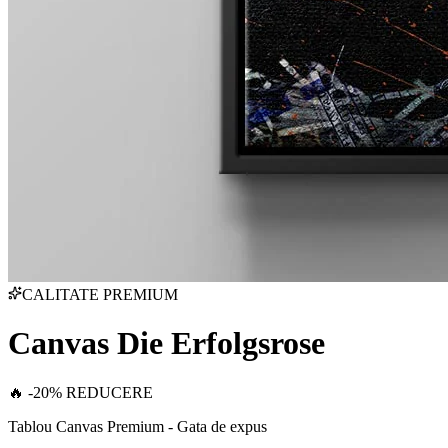
CALITATE PREMIUM
Canvas Die Erfolgsrose
🔥 -20% REDUCERE
Tablou Canvas Premium - Gata de expus