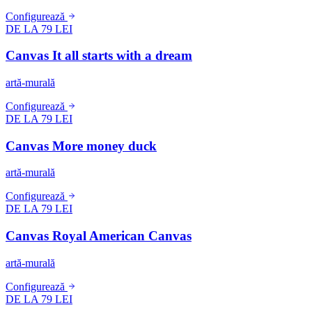
Configurează
DE LA 79 LEI
Canvas It all starts with a dream
artă-murală
Configurează
DE LA 79 LEI
Canvas More money duck
artă-murală
Configurează
DE LA 79 LEI
Canvas Royal American Canvas
artă-murală
Configurează
DE LA 79 LEI