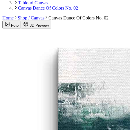
Tablouri Canvas
Canvas Dance Of Colors No. 02
Home
Shop / Canvas
Canvas Dance Of Colors No. 02
Foto
3D Preview