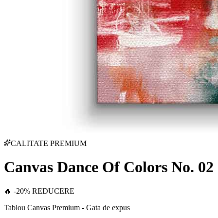
CALITATE PREMIUM
Canvas Dance Of Colors No. 02
🔥 -20% REDUCERE
Tablou Canvas Premium - Gata de expus