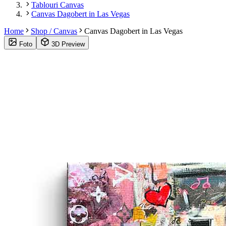
Tablouri Canvas
Canvas Dagobert in Las Vegas
Home
Shop / Canvas
Canvas Dagobert in Las Vegas
Foto
3D Preview