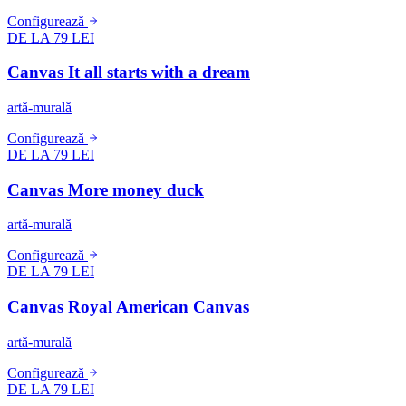
Configurează
DE LA 79 LEI
Canvas It all starts with a dream
artă-murală
Configurează
DE LA 79 LEI
Canvas More money duck
artă-murală
Configurează
DE LA 79 LEI
Canvas Royal American Canvas
artă-murală
Configurează
DE LA 79 LEI