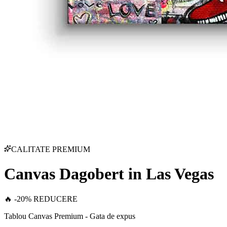
CALITATE PREMIUM
Canvas Dagobert in Las Vegas
🔥 -20% REDUCERE
Tablou Canvas Premium - Gata de expus