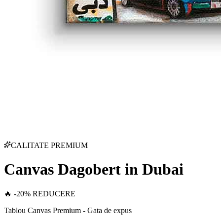
CALITATE PREMIUM
Canvas Dagobert in Dubai
🔥 -20% REDUCERE
Tablou Canvas Premium - Gata de expus