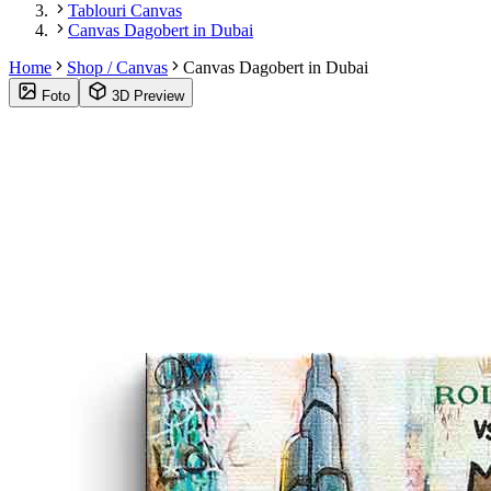
Tablouri Canvas
Canvas Dagobert in Dubai
Home
Shop / Canvas
Canvas Dagobert in Dubai
Foto
3D Preview