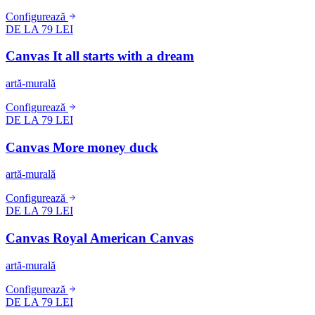
Configurează
DE LA 79 LEI
Canvas It all starts with a dream
artă-murală
Configurează
DE LA 79 LEI
Canvas More money duck
artă-murală
Configurează
DE LA 79 LEI
Canvas Royal American Canvas
artă-murală
Configurează
DE LA 79 LEI