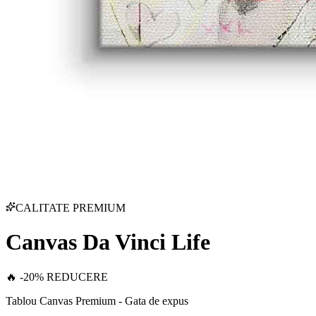
CALITATE PREMIUM
Canvas Da Vinci Life
🔥 -20% REDUCERE
Tablou Canvas Premium - Gata de expus