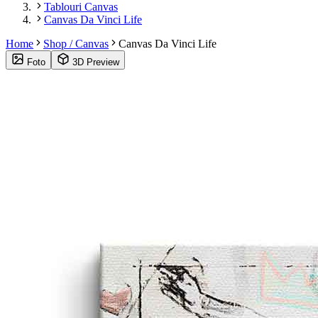
Tablouri Canvas
Canvas Da Vinci Life
Home
Shop / Canvas
Canvas Da Vinci Life
Foto
3D Preview