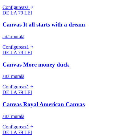
Configurează
DE LA 79 LEI
Canvas It all starts with a dream
artă-murală
Configurează
DE LA 79 LEI
Canvas More money duck
artă-murală
Configurează
DE LA 79 LEI
Canvas Royal American Canvas
artă-murală
Configurează
DE LA 79 LEI