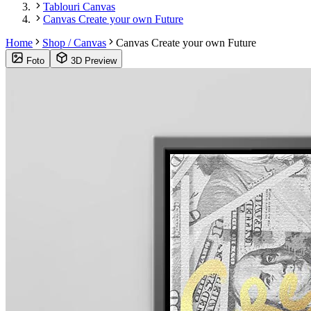
Tablouri Canvas
Canvas Create your own Future
Home
Shop / Canvas
Canvas Create your own Future
Foto
3D Preview