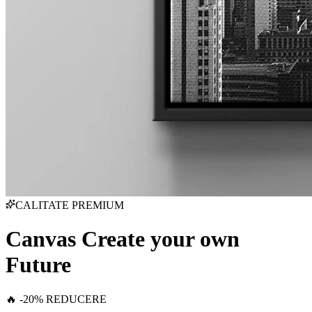
CALITATE PREMIUM
Canvas Create your own
Future
🔥 -20% REDUCERE