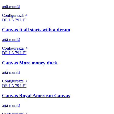
artă-murală
Configurează
DE LA 79 LEI
Canvas It all starts with a dream
artă-murală
Configurează
DE LA 79 LEI
Canvas More money duck
artă-murală
Configurează
DE LA 79 LEI
Canvas Royal American Canvas
artă-murală