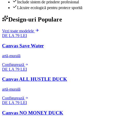
Include sistem de prindere profesional
Lăcuire ecologică pentru protece sporită
Design-uri Populare
Vezi toate modelele
DE LA 79 LEI
Canvas Save Water
artă-murală
Configurează
DE LA 79 LEI
Canvas ALL HUSTLE DUCK
artă-murală
Configurează
DE LA 79 LEI
Canvas NO MONEY DUCK