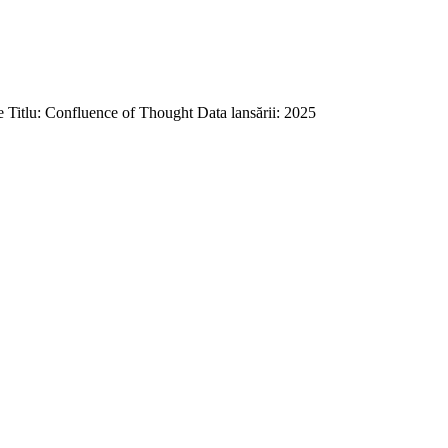
Titlu: Confluence of Thought Data lansării: 2025