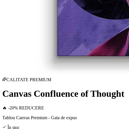
CALITATE PREMIUM
Canvas Confluence of Thought
🔥 -20% REDUCERE
Tablou Canvas Premium - Gata de expus
În stoc