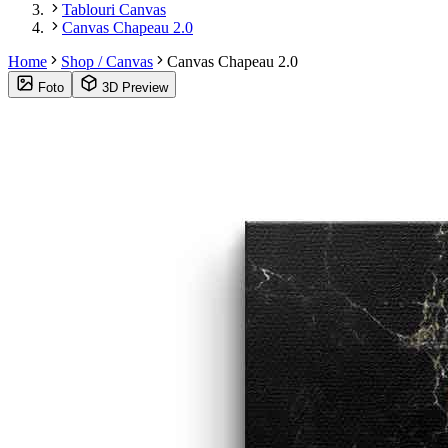
Tablouri Canvas
Canvas Chapeau 2.0
Home
Shop / Canvas
Canvas Chapeau 2.0
Foto
3D Preview