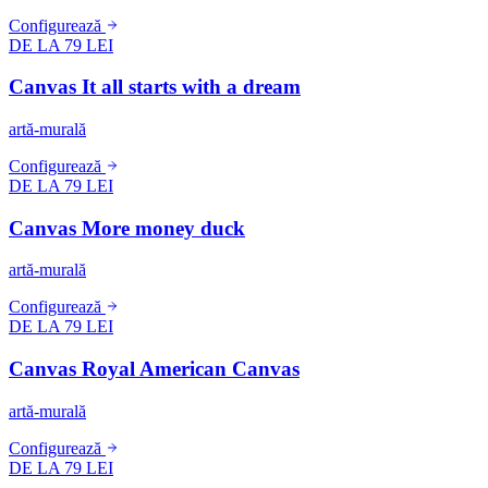
Configurează
DE LA 79 LEI
Canvas It all starts with a dream
artă-murală
Configurează
DE LA 79 LEI
Canvas More money duck
artă-murală
Configurează
DE LA 79 LEI
Canvas Royal American Canvas
artă-murală
Configurează
DE LA 79 LEI