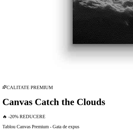
CALITATE PREMIUM
Canvas Catch the Clouds
🔥 -20% REDUCERE
Tablou Canvas Premium - Gata de expus