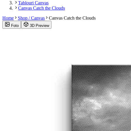
Tablouri Canvas
Canvas Catch the Clouds
Home
Shop / Canvas
Canvas Catch the Clouds
Foto
3D Preview