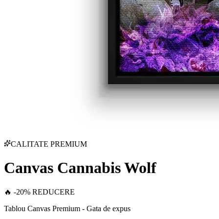
CALITATE PREMIUM
Canvas Cannabis Wolf
🔥 -20% REDUCERE
Tablou Canvas Premium - Gata de expus