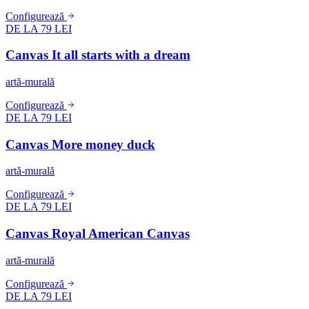
Configurează
DE LA 79 LEI
Canvas It all starts with a dream
artă-murală
Configurează
DE LA 79 LEI
Canvas More money duck
artă-murală
Configurează
DE LA 79 LEI
Canvas Royal American Canvas
artă-murală
Configurează
DE LA 79 LEI