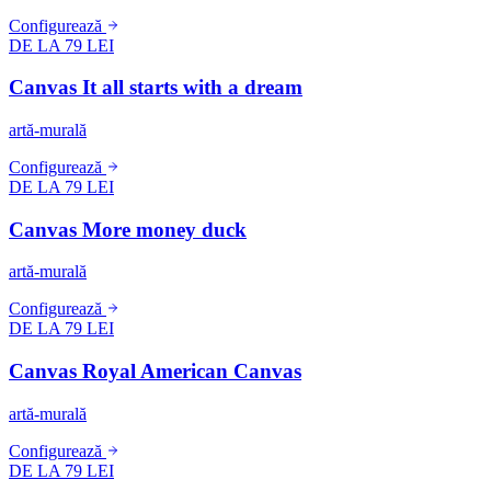
Configurează
DE LA 79 LEI
Canvas It all starts with a dream
artă-murală
Configurează
DE LA 79 LEI
Canvas More money duck
artă-murală
Configurează
DE LA 79 LEI
Canvas Royal American Canvas
artă-murală
Configurează
DE LA 79 LEI