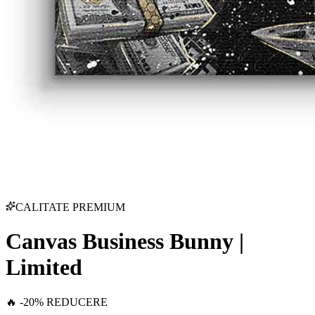
CALITATE PREMIUM
Canvas Business Bunny |
Limited
🔥 -20% REDUCERE