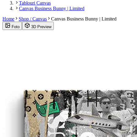
Tablouri Canvas
Canvas Business Bunny | Limited
Home
Shop / Canvas
Canvas Business Bunny | Limited
Foto
3D Preview