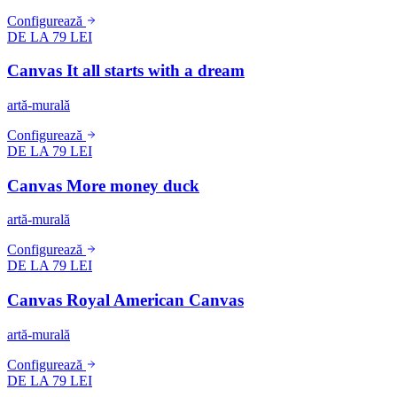
Configurează
DE LA 79 LEI
Canvas It all starts with a dream
artă-murală
Configurează
DE LA 79 LEI
Canvas More money duck
artă-murală
Configurează
DE LA 79 LEI
Canvas Royal American Canvas
artă-murală
Configurează
DE LA 79 LEI