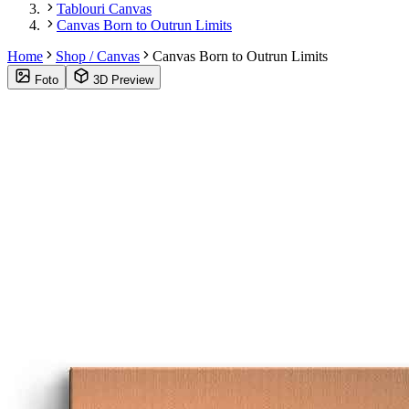
Tablouri Canvas
Canvas Born to Outrun Limits
Home
Shop / Canvas
Canvas Born to Outrun Limits
Foto
3D Preview