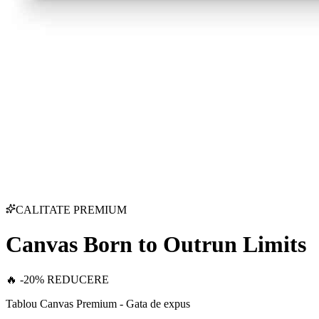
CALITATE PREMIUM
Canvas Born to Outrun Limits
🔥 -20% REDUCERE
Tablou Canvas Premium - Gata de expus