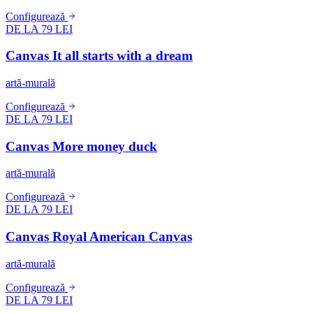
Configurează
DE LA 79 LEI
Canvas It all starts with a dream
artă-murală
Configurează
DE LA 79 LEI
Canvas More money duck
artă-murală
Configurează
DE LA 79 LEI
Canvas Royal American Canvas
artă-murală
Configurează
DE LA 79 LEI