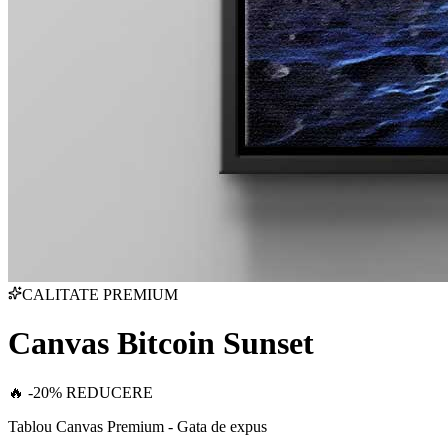
CALITATE PREMIUM
Canvas Bitcoin Sunset
🔥 -20% REDUCERE
Tablou Canvas Premium - Gata de expus