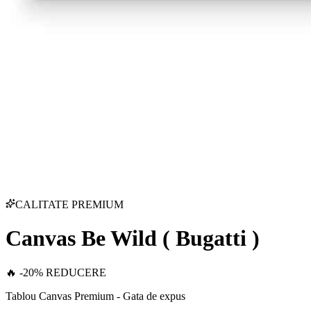
CALITATE PREMIUM
Canvas Be Wild ( Bugatti )
🔥 -20% REDUCERE
Tablou Canvas Premium - Gata de expus