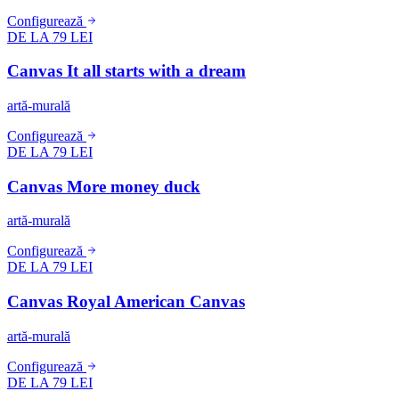
Configurează
DE LA 79 LEI
Canvas It all starts with a dream
artă-murală
Configurează
DE LA 79 LEI
Canvas More money duck
artă-murală
Configurează
DE LA 79 LEI
Canvas Royal American Canvas
artă-murală
Configurează
DE LA 79 LEI