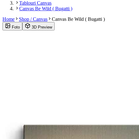
Tablouri Canvas
Canvas Be Wild ( Bugatti )
Home
Shop / Canvas
Canvas Be Wild ( Bugatti )
Foto
3D Preview