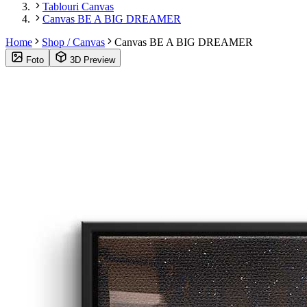
Tablouri Canvas
Canvas BE A BIG DREAMER
Home
Shop / Canvas
Canvas BE A BIG DREAMER
Foto
3D Preview