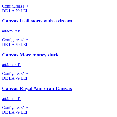
Configurează
DE LA 79 LEI
Canvas It all starts with a dream
artă-murală
Configurează
DE LA 79 LEI
Canvas More money duck
artă-murală
Configurează
DE LA 79 LEI
Canvas Royal American Canvas
artă-murală
Configurează
DE LA 79 LEI