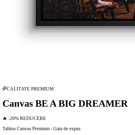
CALITATE PREMIUM
Canvas BE A BIG DREAMER
🔥 -20% REDUCERE
Tablou Canvas Premium - Gata de expus