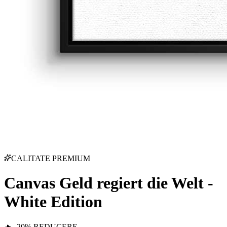
CALITATE PREMIUM
Canvas Geld regiert die Welt -
White Edition
🔥 -20% REDUCERE