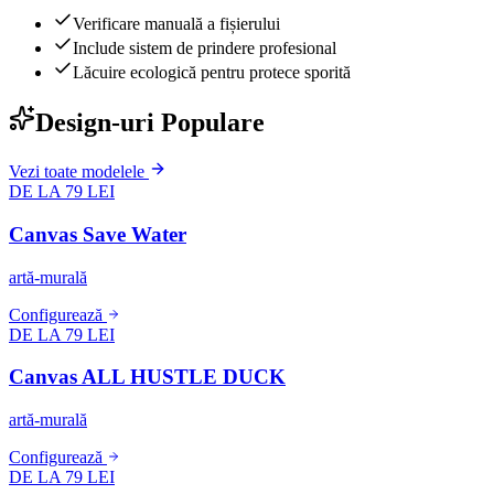
Verificare manuală a fișierului
Include sistem de prindere profesional
Lăcuire ecologică pentru protece sporită
Design-uri Populare
Vezi toate modelele
DE LA 79 LEI
Canvas Save Water
artă-murală
Configurează
DE LA 79 LEI
Canvas ALL HUSTLE DUCK
artă-murală
Configurează
DE LA 79 LEI