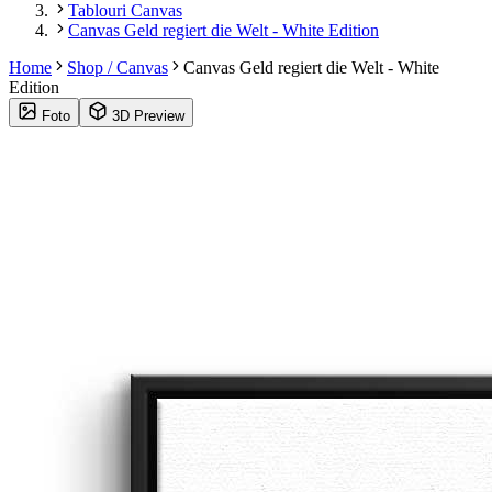
Tablouri Canvas
Canvas Geld regiert die Welt - White Edition
Home
Shop / Canvas
Canvas Geld regiert die Welt - White
Edition
Foto
3D Preview