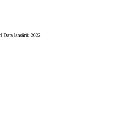
 Data lansării: 2022