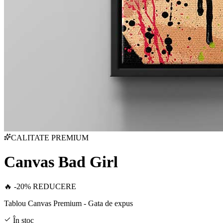
CALITATE PREMIUM
Canvas Bad Girl
🔥 -20% REDUCERE
Tablou Canvas Premium - Gata de expus
În stoc