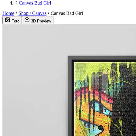
Canvas Bad Girl
Home
Shop / Canvas
Canvas Bad Girl
Foto
3D Preview