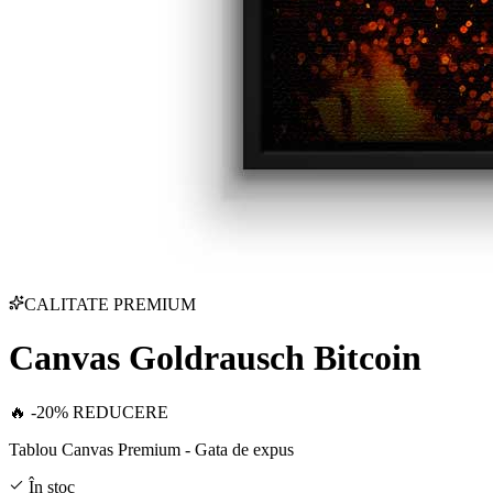
CALITATE PREMIUM
Canvas Goldrausch Bitcoin
🔥 -20% REDUCERE
Tablou Canvas Premium - Gata de expus
În stoc