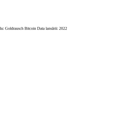
u: Goldrausch Bitcoin Data lansării: 2022