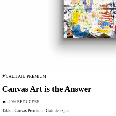
CALITATE PREMIUM
Canvas Art is the Answer
🔥 -20% REDUCERE
Tablou Canvas Premium - Gata de expus