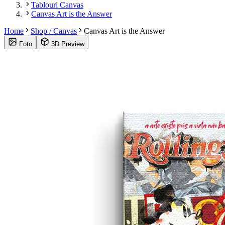
Tablouri Canvas
Canvas Art is the Answer
Home
Shop / Canvas
Canvas Art is the Answer
Foto
3D Preview