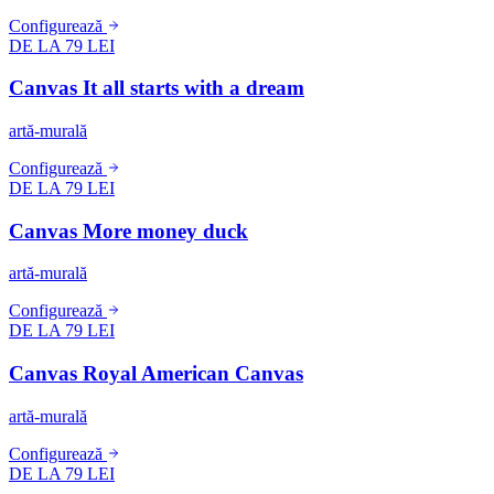
Configurează
DE LA 79 LEI
Canvas It all starts with a dream
artă-murală
Configurează
DE LA 79 LEI
Canvas More money duck
artă-murală
Configurează
DE LA 79 LEI
Canvas Royal American Canvas
artă-murală
Configurează
DE LA 79 LEI