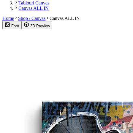
Tablouri Canvas
Canvas ALL IN
Home
Shop / Canvas
Canvas ALL IN
Foto
3D Preview