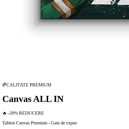
CALITATE PREMIUM
Canvas ALL IN
🔥 -20% REDUCERE
Tablou Canvas Premium - Gata de expus