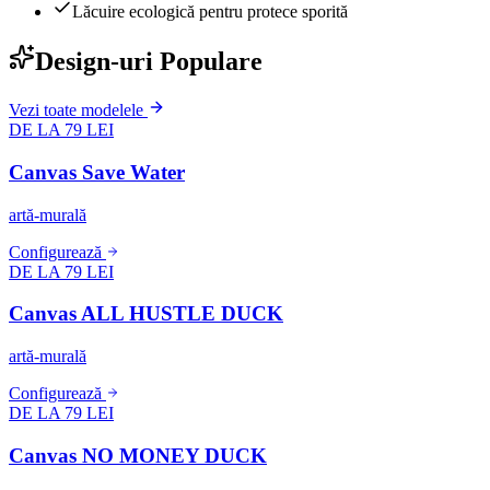
Lăcuire ecologică pentru protece sporită
Design-uri Populare
Vezi toate modelele
DE LA 79 LEI
Canvas Save Water
artă-murală
Configurează
DE LA 79 LEI
Canvas ALL HUSTLE DUCK
artă-murală
Configurează
DE LA 79 LEI
Canvas NO MONEY DUCK