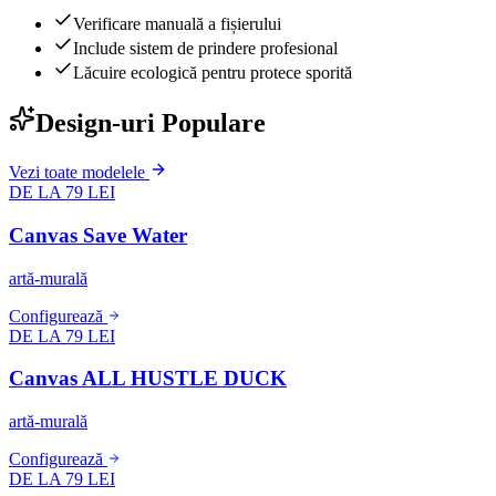
Verificare manuală a fișierului
Include sistem de prindere profesional
Lăcuire ecologică pentru protece sporită
Design-uri Populare
Vezi toate modelele
DE LA 79 LEI
Canvas Save Water
artă-murală
Configurează
DE LA 79 LEI
Canvas ALL HUSTLE DUCK
artă-murală
Configurează
DE LA 79 LEI