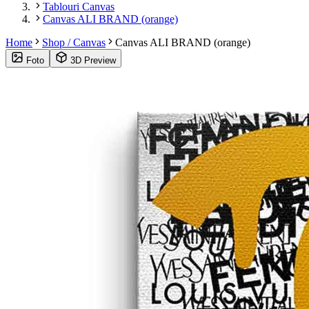
Tablouri Canvas
Canvas ALI BRAND (orange)
Home
Shop / Canvas
Canvas ALI BRAND (orange)
Foto
3D Preview