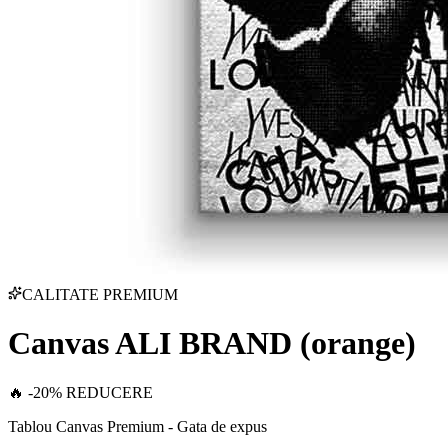
CALITATE PREMIUM
Canvas ALI BRAND (orange)
🔥 -20% REDUCERE
Tablou Canvas Premium - Gata de expus