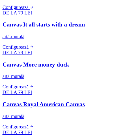
Configurează
DE LA 79 LEI
Canvas It all starts with a dream
artă-murală
Configurează
DE LA 79 LEI
Canvas More money duck
artă-murală
Configurează
DE LA 79 LEI
Canvas Royal American Canvas
artă-murală
Configurează
DE LA 79 LEI