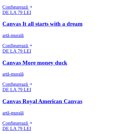
Configurează
DE LA 79 LEI
Canvas It all starts with a dream
artă-murală
Configurează
DE LA 79 LEI
Canvas More money duck
artă-murală
Configurează
DE LA 79 LEI
Canvas Royal American Canvas
artă-murală
Configurează
DE LA 79 LEI