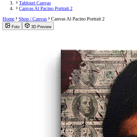
Tablouri Canvas
Canvas Al Pacino Portrait 2
Home
Shop / Canvas
Canvas Al Pacino Portrait 2
Foto
3D Preview