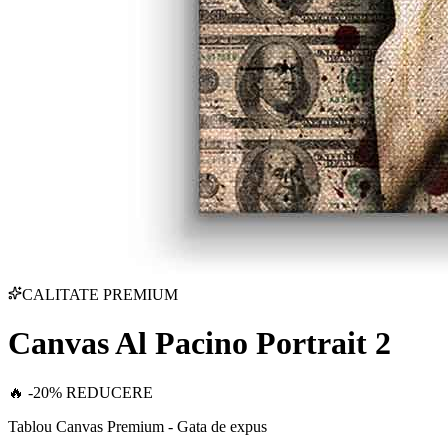
CALITATE PREMIUM
Canvas Al Pacino Portrait 2
🔥 -20% REDUCERE
Tablou Canvas Premium - Gata de expus