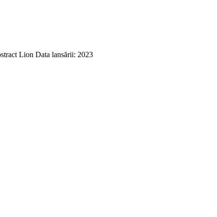
tract Lion Data lansării: 2023