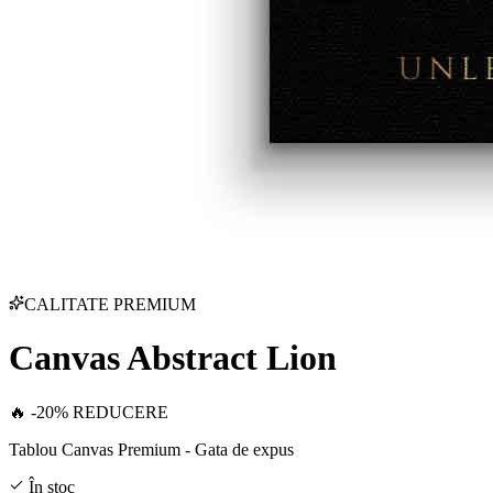
CALITATE PREMIUM
Canvas Abstract Lion
🔥 -20% REDUCERE
Tablou Canvas Premium - Gata de expus
În stoc