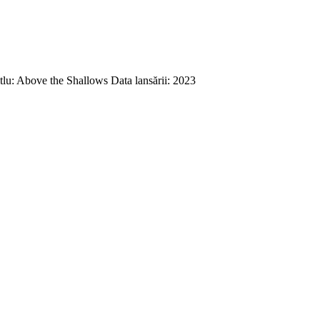
lu: Above the Shallows Data lansării: 2023