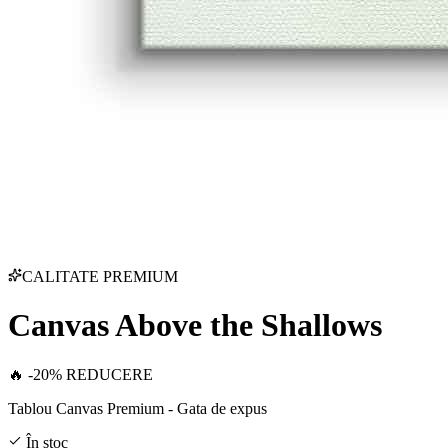
CALITATE PREMIUM
Canvas Above the Shallows
🔥 -20% REDUCERE
Tablou Canvas Premium - Gata de expus
În stoc