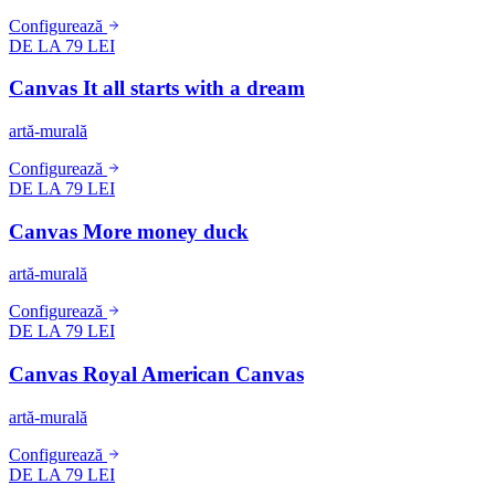
Configurează
DE LA 79 LEI
Canvas It all starts with a dream
artă-murală
Configurează
DE LA 79 LEI
Canvas More money duck
artă-murală
Configurează
DE LA 79 LEI
Canvas Royal American Canvas
artă-murală
Configurează
DE LA 79 LEI