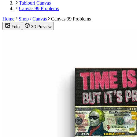
Tablouri Canvas
Canvas 99 Problems
Home
Shop / Canvas
Canvas 99 Problems
Foto
3D Preview