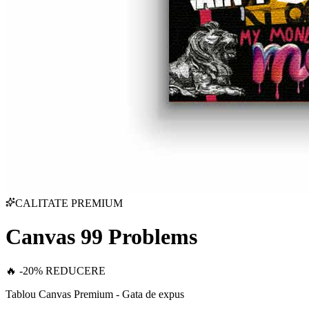
CALITATE PREMIUM
Canvas 99 Problems
🔥 -20% REDUCERE
Tablou Canvas Premium - Gata de expus