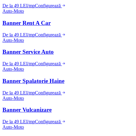
De la 49 LEI/mp
Configurează
Auto-Moto
Banner Rent A Car
De la 49 LEI/mp
Configurează
Auto-Moto
Banner Service Auto
De la 49 LEI/mp
Configurează
Auto-Moto
Banner Spalatorie Haine
De la 49 LEI/mp
Configurează
Auto-Moto
Banner Vulcanizare
De la 49 LEI/mp
Configurează
Auto-Moto