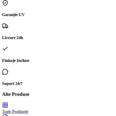
Garanție UV
Livrare 24h
Finisaje Incluse
Suport 24/7
Alte Produse
Toate Produsele