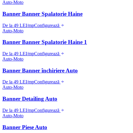
Auto-Moto
Banner Banner Spalatorie Haine
De la 49 LEI/mp
Configurează
Auto-Moto
Banner Banner Spalatorie Haine 1
De la 49 LEI/mp
Configurează
Auto-Moto
Banner Banner închiriere Auto
De la 49 LEI/mp
Configurează
Auto-Moto
Banner Detailing Auto
De la 49 LEI/mp
Configurează
Auto-Moto
Banner Piese Auto