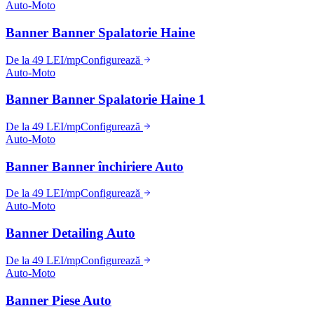
Auto-Moto
Banner Banner Spalatorie Haine
De la 49 LEI/mp
Configurează
Auto-Moto
Banner Banner Spalatorie Haine 1
De la 49 LEI/mp
Configurează
Auto-Moto
Banner Banner închiriere Auto
De la 49 LEI/mp
Configurează
Auto-Moto
Banner Detailing Auto
De la 49 LEI/mp
Configurează
Auto-Moto
Banner Piese Auto