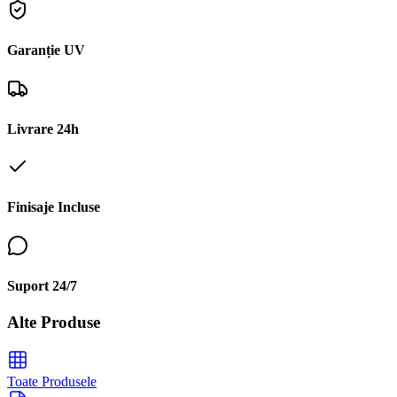
Garanție UV
Livrare 24h
Finisaje Incluse
Suport 24/7
Alte Produse
Toate Produsele