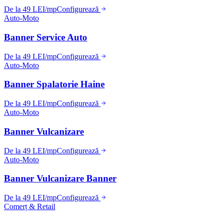
De la 49 LEI/mp
Configurează
Auto-Moto
Banner Service Auto
De la 49 LEI/mp
Configurează
Auto-Moto
Banner Spalatorie Haine
De la 49 LEI/mp
Configurează
Auto-Moto
Banner Vulcanizare
De la 49 LEI/mp
Configurează
Auto-Moto
Banner Vulcanizare Banner
De la 49 LEI/mp
Configurează
Comerț & Retail