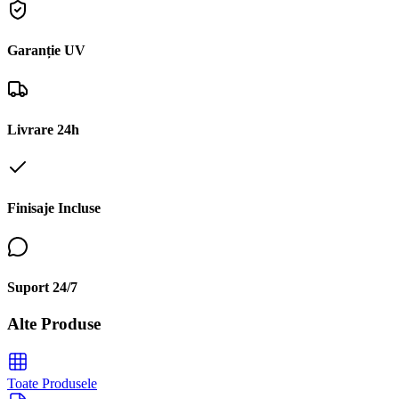
Garanție UV
Livrare 24h
Finisaje Incluse
Suport 24/7
Alte Produse
Toate Produsele