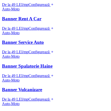
De la 49 LEI/mp
Configurează
Auto-Moto
Banner Rent A Car
De la 49 LEI/mp
Configurează
Auto-Moto
Banner Service Auto
De la 49 LEI/mp
Configurează
Auto-Moto
Banner Spalatorie Haine
De la 49 LEI/mp
Configurează
Auto-Moto
Banner Vulcanizare
De la 49 LEI/mp
Configurează
Auto-Moto