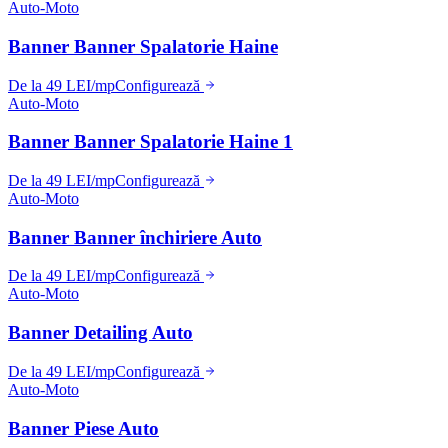
Auto-Moto
Banner Banner Spalatorie Haine
De la 49 LEI/mp
Configurează
Auto-Moto
Banner Banner Spalatorie Haine 1
De la 49 LEI/mp
Configurează
Auto-Moto
Banner Banner închiriere Auto
De la 49 LEI/mp
Configurează
Auto-Moto
Banner Detailing Auto
De la 49 LEI/mp
Configurează
Auto-Moto
Banner Piese Auto