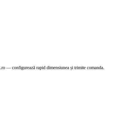
.ro — configurează rapid dimensiunea și trimite comanda.