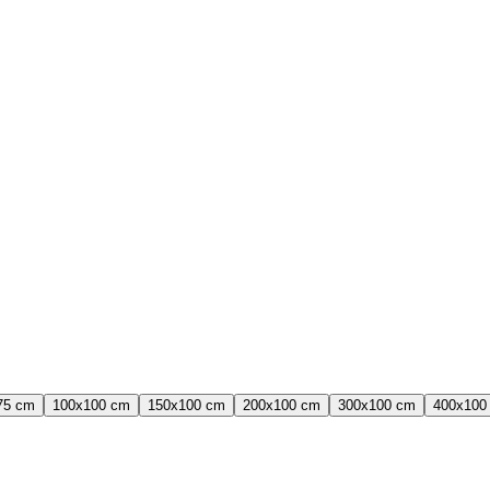
75 cm
100x100 cm
150x100 cm
200x100 cm
300x100 cm
400x100