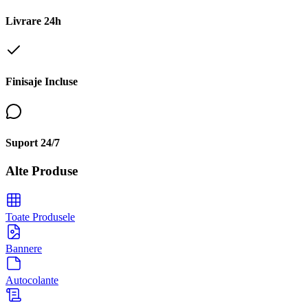
Livrare 24h
Finisaje Incluse
Suport 24/7
Alte Produse
Toate Produsele
Bannere
Autocolante