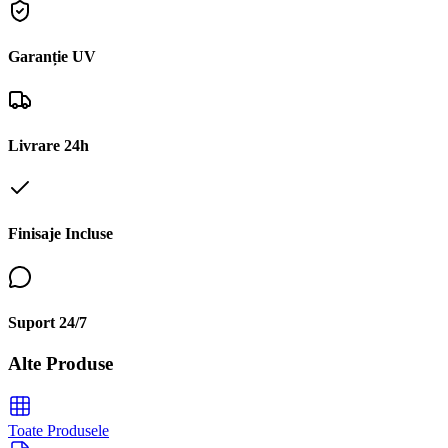
Garanție UV
Livrare 24h
Finisaje Incluse
Suport 24/7
Alte Produse
Toate Produsele