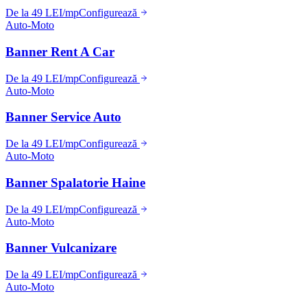
De la 49 LEI/mp
Configurează
Auto-Moto
Banner Rent A Car
De la 49 LEI/mp
Configurează
Auto-Moto
Banner Service Auto
De la 49 LEI/mp
Configurează
Auto-Moto
Banner Spalatorie Haine
De la 49 LEI/mp
Configurează
Auto-Moto
Banner Vulcanizare
De la 49 LEI/mp
Configurează
Auto-Moto