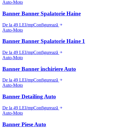
Auto-Moto
Banner Banner Spalatorie Haine
De la 49 LEI/mp
Configurează
Auto-Moto
Banner Banner Spalatorie Haine 1
De la 49 LEI/mp
Configurează
Auto-Moto
Banner Banner închiriere Auto
De la 49 LEI/mp
Configurează
Auto-Moto
Banner Detailing Auto
De la 49 LEI/mp
Configurează
Auto-Moto
Banner Piese Auto