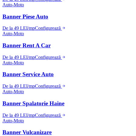
Auto-Moto
Banner Piese Auto
De la 49 LEI/mp
Configurează
Auto-Moto
Banner Rent A Car
De la 49 LEI/mp
Configurează
Auto-Moto
Banner Service Auto
De la 49 LEI/mp
Configurează
Auto-Moto
Banner Spalatorie Haine
De la 49 LEI/mp
Configurează
Auto-Moto
Banner Vulcanizare