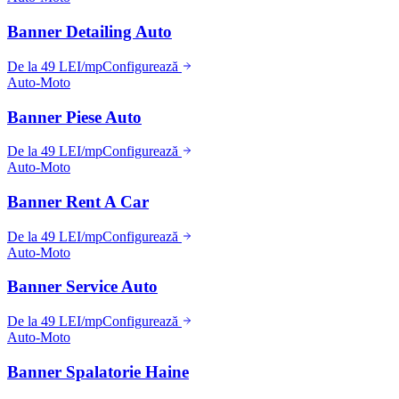
Banner Detailing Auto
De la 49 LEI/mp
Configurează
Auto-Moto
Banner Piese Auto
De la 49 LEI/mp
Configurează
Auto-Moto
Banner Rent A Car
De la 49 LEI/mp
Configurează
Auto-Moto
Banner Service Auto
De la 49 LEI/mp
Configurează
Auto-Moto
Banner Spalatorie Haine