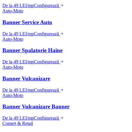
De la 49 LEI/mp
Configurează
Auto-Moto
Banner Service Auto
De la 49 LEI/mp
Configurează
Auto-Moto
Banner Spalatorie Haine
De la 49 LEI/mp
Configurează
Auto-Moto
Banner Vulcanizare
De la 49 LEI/mp
Configurează
Auto-Moto
Banner Vulcanizare Banner
De la 49 LEI/mp
Configurează
Comerț & Retail