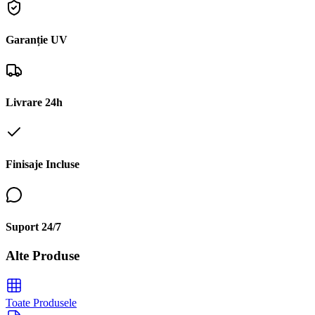
Garanție UV
Livrare 24h
Finisaje Incluse
Suport 24/7
Alte Produse
Toate Produsele