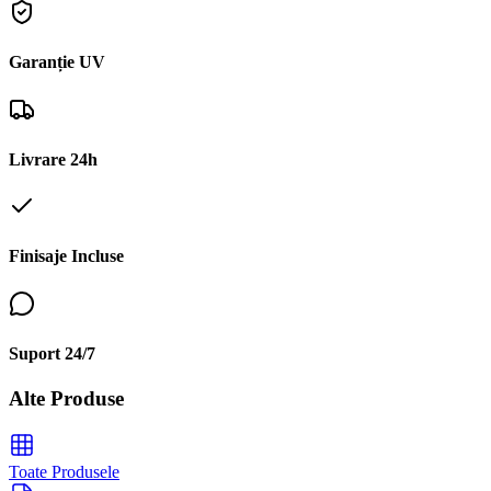
Garanție UV
Livrare 24h
Finisaje Incluse
Suport 24/7
Alte Produse
Toate Produsele