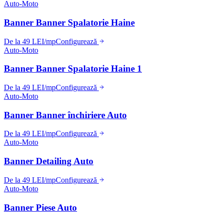
Auto-Moto
Banner Banner Spalatorie Haine
De la 49 LEI/mp
Configurează
Auto-Moto
Banner Banner Spalatorie Haine 1
De la 49 LEI/mp
Configurează
Auto-Moto
Banner Banner închiriere Auto
De la 49 LEI/mp
Configurează
Auto-Moto
Banner Detailing Auto
De la 49 LEI/mp
Configurează
Auto-Moto
Banner Piese Auto