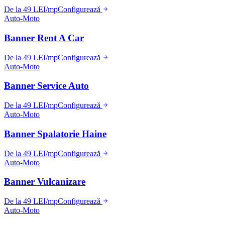
De la 49 LEI/mp
Configurează
Auto-Moto
Banner Rent A Car
De la 49 LEI/mp
Configurează
Auto-Moto
Banner Service Auto
De la 49 LEI/mp
Configurează
Auto-Moto
Banner Spalatorie Haine
De la 49 LEI/mp
Configurează
Auto-Moto
Banner Vulcanizare
De la 49 LEI/mp
Configurează
Auto-Moto