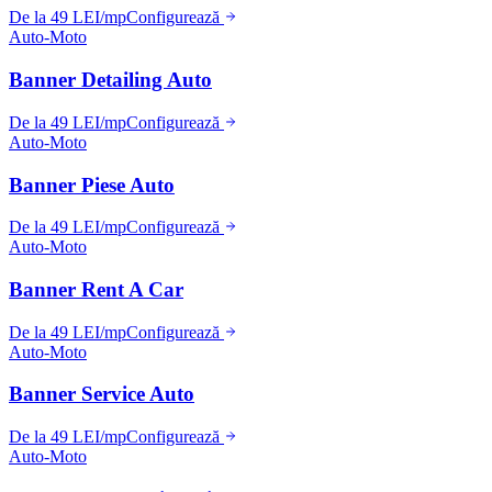
De la 49 LEI/mp
Configurează
Auto-Moto
Banner Detailing Auto
De la 49 LEI/mp
Configurează
Auto-Moto
Banner Piese Auto
De la 49 LEI/mp
Configurează
Auto-Moto
Banner Rent A Car
De la 49 LEI/mp
Configurează
Auto-Moto
Banner Service Auto
De la 49 LEI/mp
Configurează
Auto-Moto