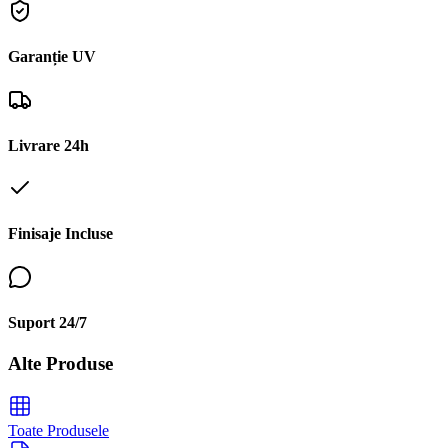
Garanție UV
Livrare 24h
Finisaje Incluse
Suport 24/7
Alte Produse
Toate Produsele