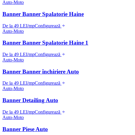
Auto-Moto
Banner Banner Spalatorie Haine
De la 49 LEI/mp
Configurează
Auto-Moto
Banner Banner Spalatorie Haine 1
De la 49 LEI/mp
Configurează
Auto-Moto
Banner Banner închiriere Auto
De la 49 LEI/mp
Configurează
Auto-Moto
Banner Detailing Auto
De la 49 LEI/mp
Configurează
Auto-Moto
Banner Piese Auto