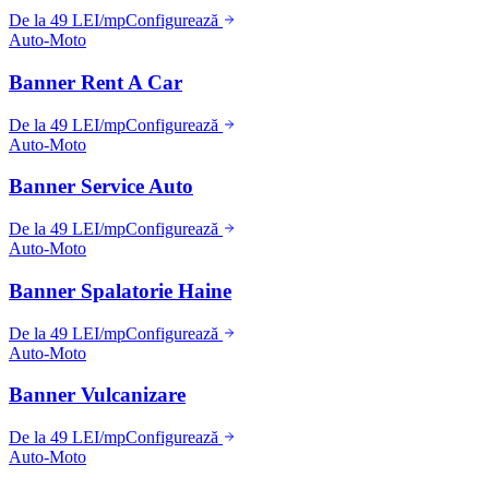
De la 49 LEI/mp
Configurează
Auto-Moto
Banner Rent A Car
De la 49 LEI/mp
Configurează
Auto-Moto
Banner Service Auto
De la 49 LEI/mp
Configurează
Auto-Moto
Banner Spalatorie Haine
De la 49 LEI/mp
Configurează
Auto-Moto
Banner Vulcanizare
De la 49 LEI/mp
Configurează
Auto-Moto