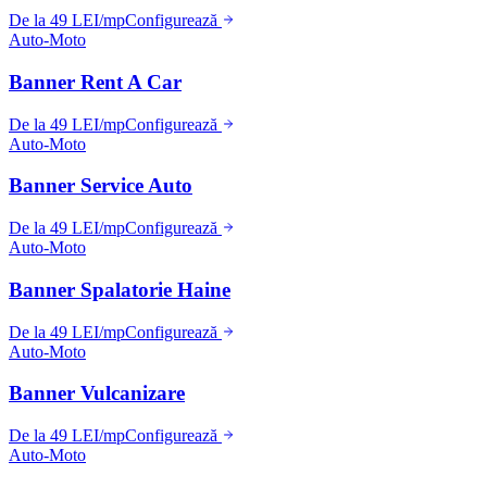
De la 49 LEI/mp
Configurează
Auto-Moto
Banner Rent A Car
De la 49 LEI/mp
Configurează
Auto-Moto
Banner Service Auto
De la 49 LEI/mp
Configurează
Auto-Moto
Banner Spalatorie Haine
De la 49 LEI/mp
Configurează
Auto-Moto
Banner Vulcanizare
De la 49 LEI/mp
Configurează
Auto-Moto