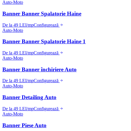
Auto-Moto
Banner Banner Spalatorie Haine
De la 49 LEI/mp
Configurează
Auto-Moto
Banner Banner Spalatorie Haine 1
De la 49 LEI/mp
Configurează
Auto-Moto
Banner Banner închiriere Auto
De la 49 LEI/mp
Configurează
Auto-Moto
Banner Detailing Auto
De la 49 LEI/mp
Configurează
Auto-Moto
Banner Piese Auto