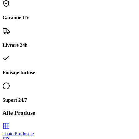
Garanție UV
Livrare 24h
Finisaje Incluse
Suport 24/7
Alte Produse
Toate Produsele