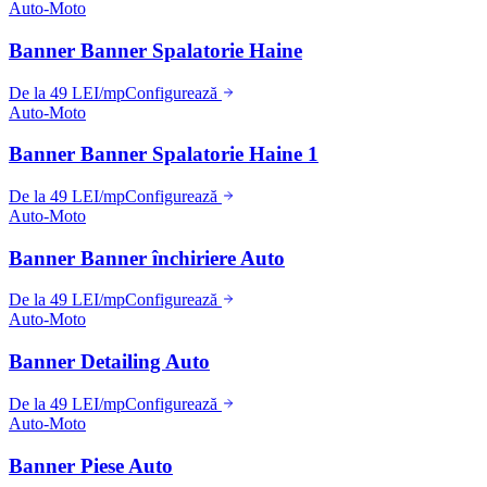
Auto-Moto
Banner Banner Spalatorie Haine
De la 49 LEI/mp
Configurează
Auto-Moto
Banner Banner Spalatorie Haine 1
De la 49 LEI/mp
Configurează
Auto-Moto
Banner Banner închiriere Auto
De la 49 LEI/mp
Configurează
Auto-Moto
Banner Detailing Auto
De la 49 LEI/mp
Configurează
Auto-Moto
Banner Piese Auto