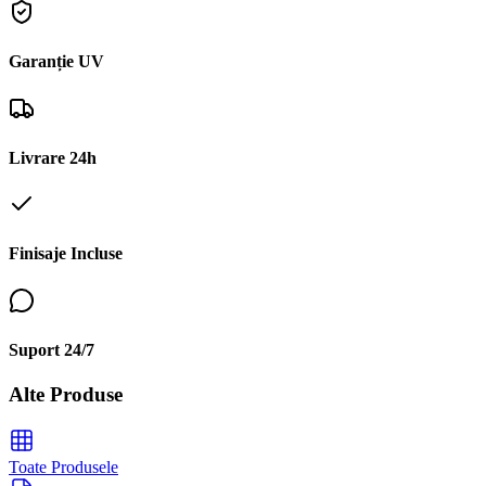
Garanție UV
Livrare 24h
Finisaje Incluse
Suport 24/7
Alte Produse
Toate Produsele