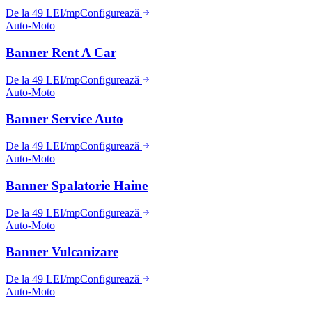
De la 49 LEI/mp
Configurează
Auto-Moto
Banner Rent A Car
De la 49 LEI/mp
Configurează
Auto-Moto
Banner Service Auto
De la 49 LEI/mp
Configurează
Auto-Moto
Banner Spalatorie Haine
De la 49 LEI/mp
Configurează
Auto-Moto
Banner Vulcanizare
De la 49 LEI/mp
Configurează
Auto-Moto