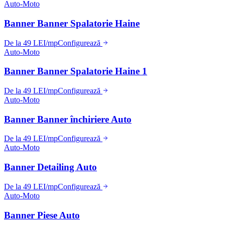
Auto-Moto
Banner Banner Spalatorie Haine
De la 49 LEI/mp
Configurează
Auto-Moto
Banner Banner Spalatorie Haine 1
De la 49 LEI/mp
Configurează
Auto-Moto
Banner Banner închiriere Auto
De la 49 LEI/mp
Configurează
Auto-Moto
Banner Detailing Auto
De la 49 LEI/mp
Configurează
Auto-Moto
Banner Piese Auto