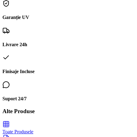
Garanție UV
Livrare 24h
Finisaje Incluse
Suport 24/7
Alte Produse
Toate Produsele