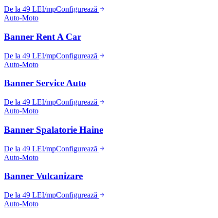
De la 49 LEI/mp
Configurează
Auto-Moto
Banner Rent A Car
De la 49 LEI/mp
Configurează
Auto-Moto
Banner Service Auto
De la 49 LEI/mp
Configurează
Auto-Moto
Banner Spalatorie Haine
De la 49 LEI/mp
Configurează
Auto-Moto
Banner Vulcanizare
De la 49 LEI/mp
Configurează
Auto-Moto