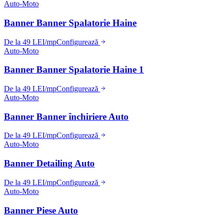
Auto-Moto
Banner Banner Spalatorie Haine
De la 49 LEI/mp
Configurează
Auto-Moto
Banner Banner Spalatorie Haine 1
De la 49 LEI/mp
Configurează
Auto-Moto
Banner Banner închiriere Auto
De la 49 LEI/mp
Configurează
Auto-Moto
Banner Detailing Auto
De la 49 LEI/mp
Configurează
Auto-Moto
Banner Piese Auto