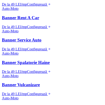
De la 49 LEI/mp
Configurează
Auto-Moto
Banner Rent A Car
De la 49 LEI/mp
Configurează
Auto-Moto
Banner Service Auto
De la 49 LEI/mp
Configurează
Auto-Moto
Banner Spalatorie Haine
De la 49 LEI/mp
Configurează
Auto-Moto
Banner Vulcanizare
De la 49 LEI/mp
Configurează
Auto-Moto