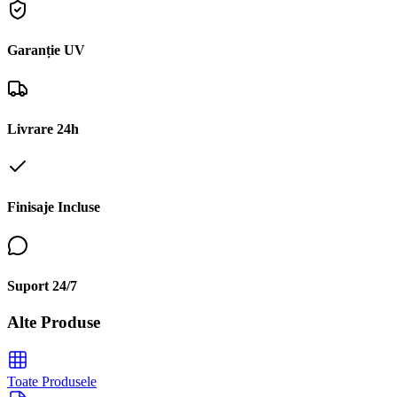
Garanție UV
Livrare 24h
Finisaje Incluse
Suport 24/7
Alte Produse
Toate Produsele