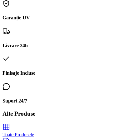
Garanție UV
Livrare 24h
Finisaje Incluse
Suport 24/7
Alte Produse
Toate Produsele