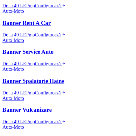
De la 49 LEI/mp
Configurează
Auto-Moto
Banner Rent A Car
De la 49 LEI/mp
Configurează
Auto-Moto
Banner Service Auto
De la 49 LEI/mp
Configurează
Auto-Moto
Banner Spalatorie Haine
De la 49 LEI/mp
Configurează
Auto-Moto
Banner Vulcanizare
De la 49 LEI/mp
Configurează
Auto-Moto