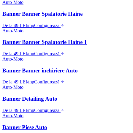
Auto-Moto
Banner Banner Spalatorie Haine
De la 49 LEI/mp
Configurează
Auto-Moto
Banner Banner Spalatorie Haine 1
De la 49 LEI/mp
Configurează
Auto-Moto
Banner Banner închiriere Auto
De la 49 LEI/mp
Configurează
Auto-Moto
Banner Detailing Auto
De la 49 LEI/mp
Configurează
Auto-Moto
Banner Piese Auto