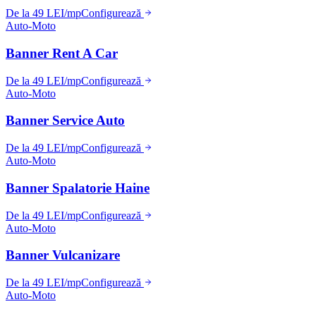
De la 49 LEI/mp
Configurează
Auto-Moto
Banner Rent A Car
De la 49 LEI/mp
Configurează
Auto-Moto
Banner Service Auto
De la 49 LEI/mp
Configurează
Auto-Moto
Banner Spalatorie Haine
De la 49 LEI/mp
Configurează
Auto-Moto
Banner Vulcanizare
De la 49 LEI/mp
Configurează
Auto-Moto