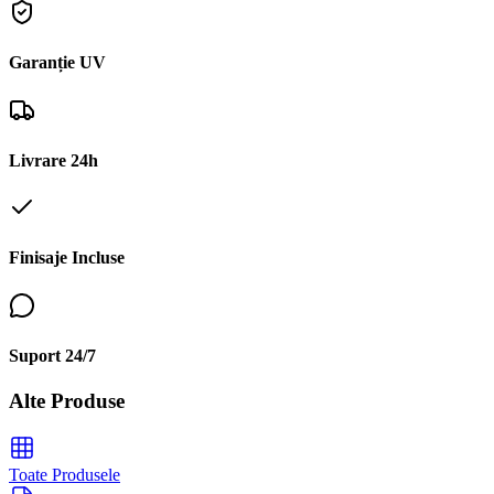
Garanție UV
Livrare 24h
Finisaje Incluse
Suport 24/7
Alte Produse
Toate Produsele